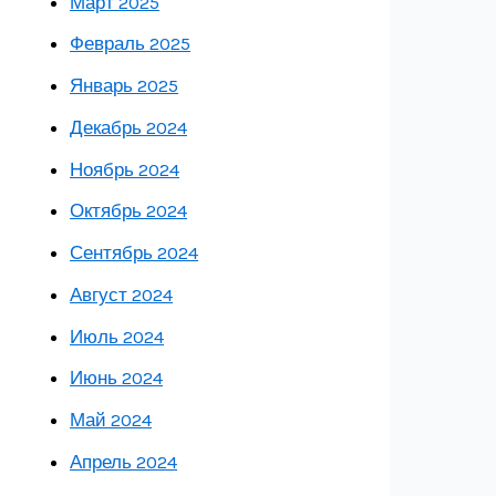
Март 2025
Февраль 2025
Январь 2025
Декабрь 2024
Ноябрь 2024
Октябрь 2024
Сентябрь 2024
Август 2024
Июль 2024
Июнь 2024
Май 2024
Апрель 2024