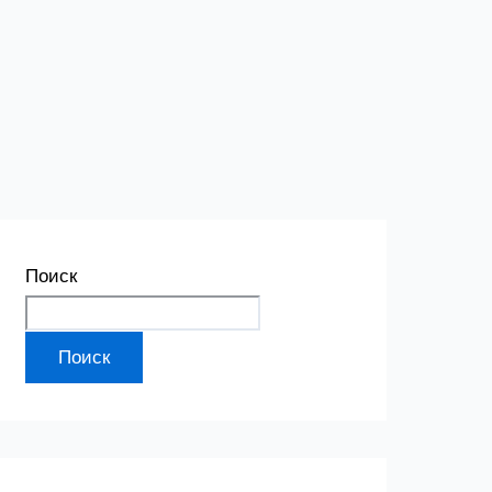
Поиск
Поиск