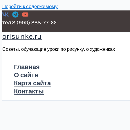
Перейти к содержимому
тел.8 (999) 888-77-66
orisunke.ru
Советы, обучающие уроки по рисунку, о художниках
Главная
О сайте
Карта сайта
Контакты