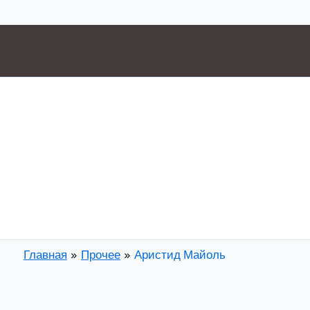
Главная
Прочее
Аристид Майоль