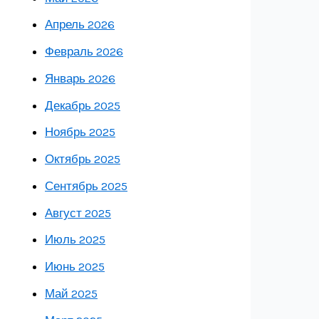
Апрель 2026
Февраль 2026
Январь 2026
Декабрь 2025
Ноябрь 2025
Октябрь 2025
Сентябрь 2025
Август 2025
Июль 2025
Июнь 2025
Май 2025