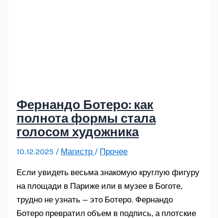
Фернандо Ботеро: как
полнота формы стала
голосом художника
10.12.2025
/
Магистр
/
Прочее
Если увидеть весьма знакомую круглую фигуру
на площади в Париже или в музее в Боготе,
трудно не узнать — это Ботеро. Фернандо
Ботеро превратил объем в подпись, а плотские