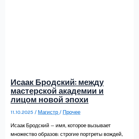
Исаак Бродский: между
мастерской академии и
лицом новой эпохи
11.10.2025
/
Магистр
/
Прочее
Исаак Бродский — имя, которое вызывает
множество образов: строгие портреты вождей,