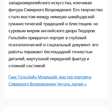
западноевропейского искусства, ключевая
фигура Северного Возрождения. Его творчество
стало мостом между немецко-швейцарской
гуманистической традицией и блестящим, но
суровым миром английского двора Тюдоров.
Гольбейн превратил портрет в глубокий
психологический и социальный документ: его
работы поражают беспощадной точностью
деталей, виртуозной передачей фактур и
сложной системой
Ганс Гольбейн Младший: мастер портрета
Северного Возрождения
Читать далее »