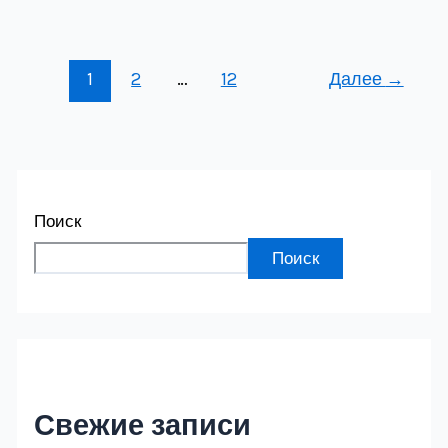
1
2
…
12
Далее
→
Поиск
Поиск
Свежие записи