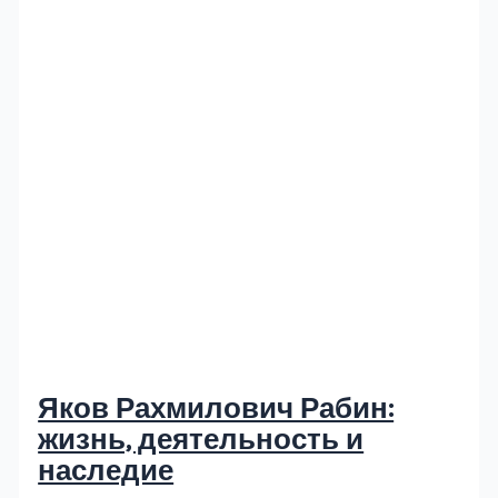
Яков Рахмилович Рабин:
жизнь, деятельность и
наследие