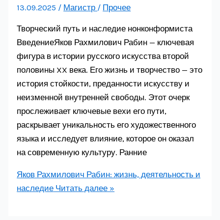
13.09.2025
/
Магистр
/
Прочее
Творческий путь и наследие нонконформиста
ВведениеЯков Рахмилович Рабин — ключевая
фигура в истории русского искусства второй
половины XX века. Его жизнь и творчество — это
история стойкости, преданности искусству и
неизменной внутренней свободы. Этот очерк
прослеживает ключевые вехи его пути,
раскрывает уникальность его художественного
языка и исследует влияние, которое он оказал
на современную культуру. Ранние
Яков Рахмилович Рабин: жизнь, деятельность и
наследие
Читать далее »