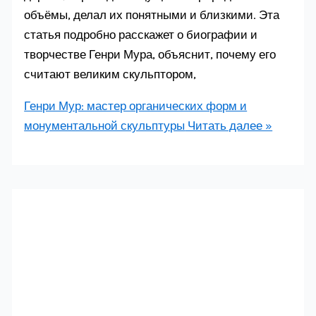
объёмы, делал их понятными и близкими. Эта
статья подробно расскажет о биографии и
творчестве Генри Мура, объяснит, почему его
считают великим скульптором,
Генри Мур: мастер органических форм и
монументальной скульптуры
Читать далее »