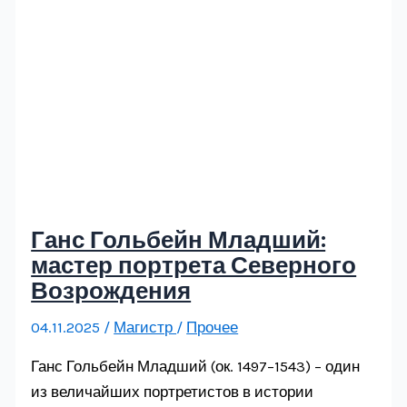
Ганс Гольбейн Младший:
мастер портрета Северного
Возрождения
04.11.2025
/
Магистр
/
Прочее
Ганс Гольбейн Младший (ок. 1497–1543) – один
из величайших портретистов в истории