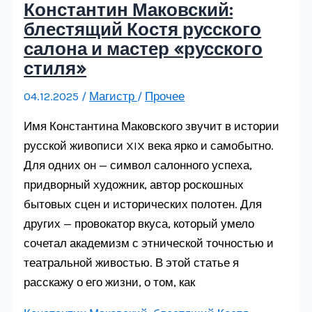
Константин Маковский:
блестящий Костя русского
салона и мастер «русского
стиля»
04.12.2025
/
Магистр
/
Прочее
Имя Константина Маковского звучит в истории
русской живописи XIX века ярко и самобытно.
Для одних он — символ салонного успеха,
придворный художник, автор роскошных
бытовых сцен и исторических полотен. Для
других — провокатор вкуса, который умело
сочетал академизм с этнической точностью и
театральной живостью. В этой статье я
расскажу о его жизни, о том, как