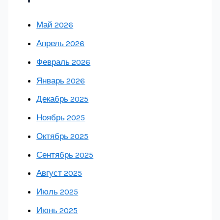
Май 2026
Апрель 2026
Февраль 2026
Январь 2026
Декабрь 2025
Ноябрь 2025
Октябрь 2025
Сентябрь 2025
Август 2025
Июль 2025
Июнь 2025