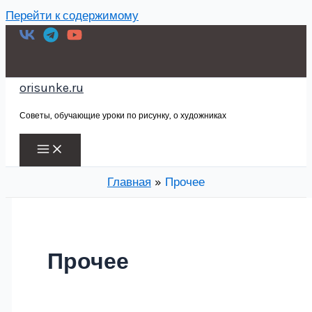
Перейти к содержимому
orisunke.ru
Советы, обучающие уроки по рисунку, о художниках
Главная
Прочее
Прочее