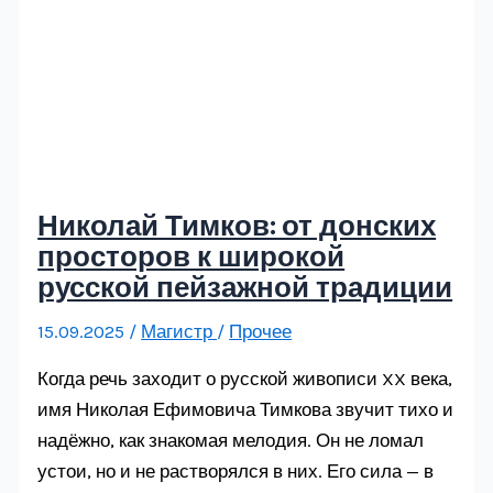
Николай Тимков: от донских
просторов к широкой
русской пейзажной традиции
15.09.2025
/
Магистр
/
Прочее
Когда речь заходит о русской живописи XX века,
имя Николая Ефимовича Тимкова звучит тихо и
надёжно, как знакомая мелодия. Он не ломал
устои, но и не растворялся в них. Его сила — в