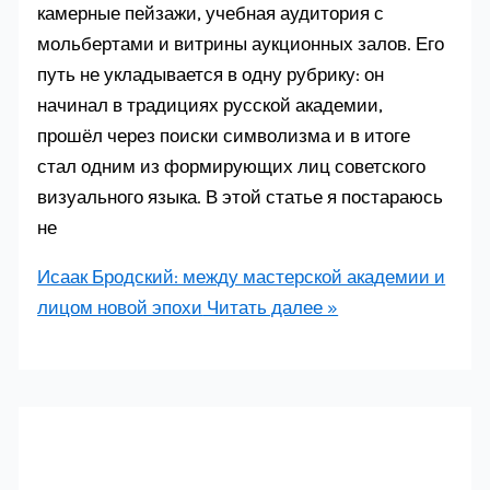
камерные пейзажи, учебная аудитория с
мольбертами и витрины аукционных залов. Его
путь не укладывается в одну рубрику: он
начинал в традициях русской академии,
прошёл через поиски символизма и в итоге
стал одним из формирующих лиц советского
визуального языка. В этой статье я постараюсь
не
Исаак Бродский: между мастерской академии и
лицом новой эпохи
Читать далее »