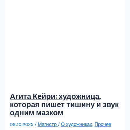
Агита Кейри: художница,
которая пишет тишину и звук
одним мазком
06.10.2025
/
Магистр
/
О художниках
,
Прочее