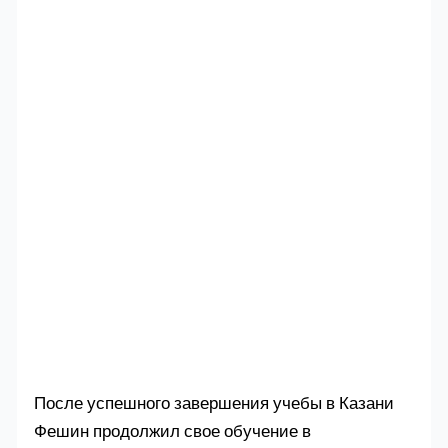
После успешного завершения учебы в Казани
Фешин продолжил свое обучение в