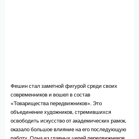
Фешин стал заметной фигурой среди своих
современников и вошел в состав
«Товарищества передвижников». Это
объединение художников, стремившихся
освободить искусство от академических рамок,
оказало большое влияние на его последующую
работу. Одна из главных целей передвижников