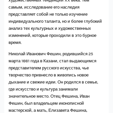
самым, исследование его наследия
представляет собой не только изучение
индивидуального таланта, но и более глубокий
анализ тех культурных и художественных
изменений, которые проходили в это бурное
время.
Николай Иванович Фешин, родившийся 25
марта 1881 года в Казани, стал выдающимся
представителем русского искусства, чье
творчество привнесло в живопись новое
дыхание и свежие идеи. Он родился в семье,
где искусство и культура занимали
значительное место. Отец Фешина, Иван
Фешин, был владельцем иконописной
мастерской, а мать, Елизавета Фешина,