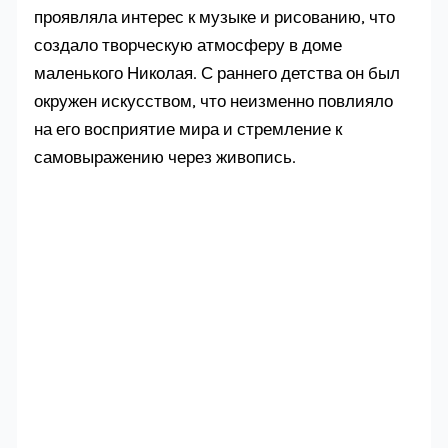
проявляла интерес к музыке и рисованию, что
создало творческую атмосферу в доме
маленького Николая. С раннего детства он был
окружен искусством, что неизменно повлияло
на его восприятие мира и стремление к
самовыражению через живопись.