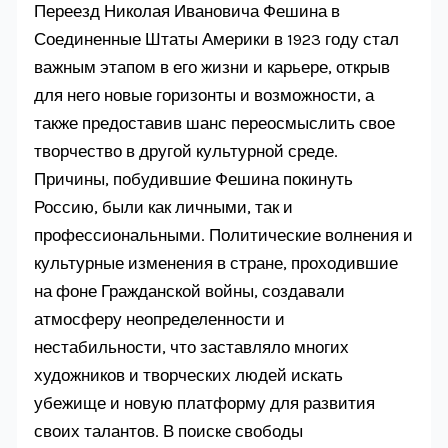
Переезд Николая Ивановича Фешина в
Соединенные Штаты Америки в 1923 году стал
важным этапом в его жизни и карьере, открыв
для него новые горизонты и возможности, а
также предоставив шанс переосмыслить свое
творчество в другой культурной среде.
Причины, побудившие Фешина покинуть
Россию, были как личными, так и
профессиональными. Политические волнения и
культурные изменения в стране, проходившие
на фоне Гражданской войны, создавали
атмосферу неопределенности и
нестабильности, что заставляло многих
художников и творческих людей искать
убежище и новую платформу для развития
своих талантов. В поиске свободы