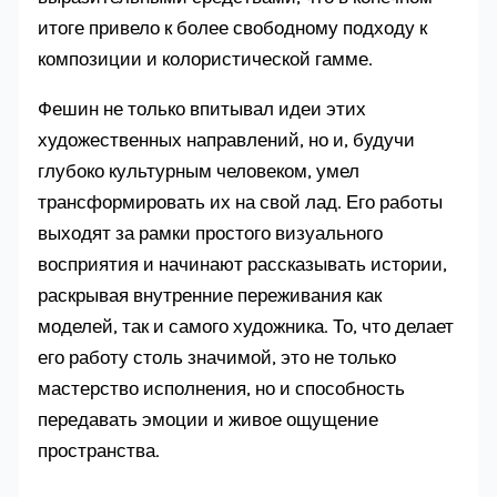
итоге привело к более свободному подходу к
композиции и колористической гамме.
Фешин не только впитывал идеи этих
художественных направлений, но и, будучи
глубоко культурным человеком, умел
трансформировать их на свой лад. Его работы
выходят за рамки простого визуального
восприятия и начинают рассказывать истории,
раскрывая внутренние переживания как
моделей, так и самого художника. То, что делает
его работу столь значимой, это не только
мастерство исполнения, но и способность
передавать эмоции и живое ощущение
пространства.