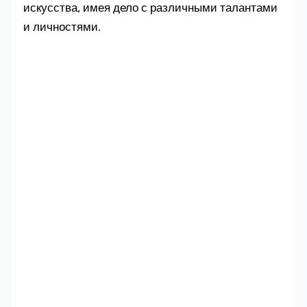
искусства, имея дело с различными талантами
и личностями.