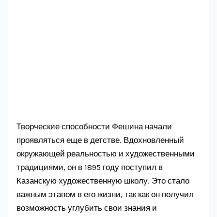
Творческие способности Фешина начали
проявляться еще в детстве. Вдохновленный
окружающей реальностью и художественными
традициями, он в 1895 году поступил в
Казанскую художественную школу. Это стало
важным этапом в его жизни, так как он получил
возможность углубить свои знания и