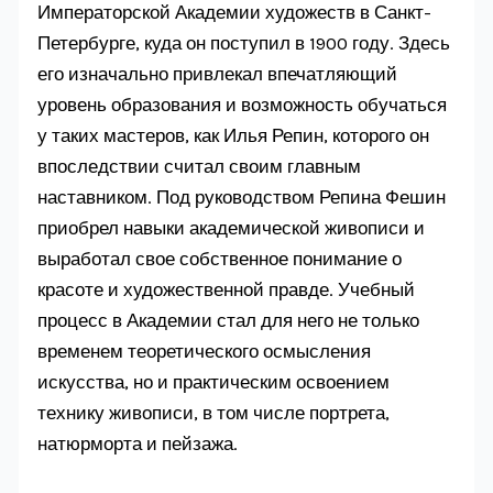
Императорской Академии художеств в Санкт-
Петербурге, куда он поступил в 1900 году. Здесь
его изначально привлекал впечатляющий
уровень образования и возможность обучаться
у таких мастеров, как Илья Репин, которого он
впоследствии считал своим главным
наставником. Под руководством Репина Фешин
приобрел навыки академической живописи и
выработал свое собственное понимание о
красоте и художественной правде. Учебный
процесс в Академии стал для него не только
временем теоретического осмысления
искусства, но и практическим освоением
технику живописи, в том числе портрета,
натюрморта и пейзажа.