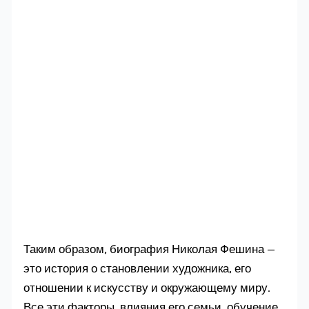
Таким образом, биография Николая Фешина —
это история о становлении художника, его
отношении к искусству и окружающему миру.
Все эти факторы, влияния его семьи, обучение