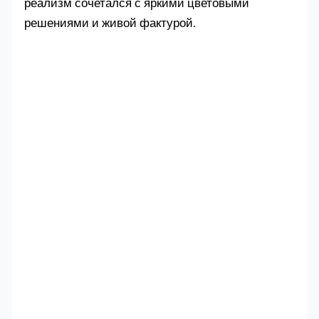
реализм сочетался с яркими цветовыми
решениями и живой фактурой.