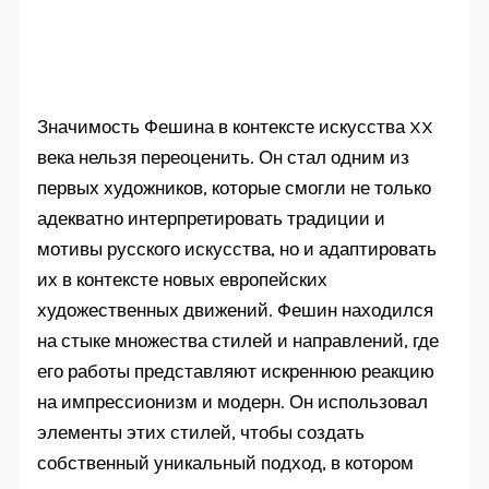
Значимость Фешина в контексте искусства XX
века нельзя переоценить. Он стал одним из
первых художников, которые смогли не только
адекватно интерпретировать традиции и
мотивы русского искусства, но и адаптировать
их в контексте новых европейских
художественных движений. Фешин находился
на стыке множества стилей и направлений, где
его работы представляют искреннюю реакцию
на импрессионизм и модерн. Он использовал
элементы этих стилей, чтобы создать
собственный уникальный подход, в котором