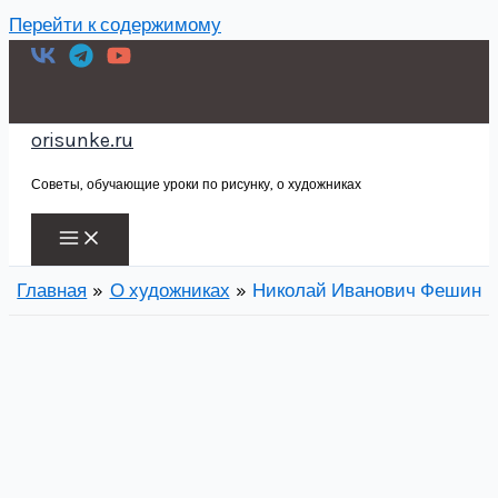
Перейти к содержимому
orisunke.ru
Советы, обучающие уроки по рисунку, о художниках
Главная
О художниках
Николай Иванович Фешин