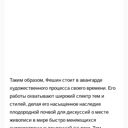
Таким образом, Фешин стоит в авангарде
художественного процесса своего времени. Его
работы охватывают широкий спектр тем и
стилей, делая его насыщенное наследие
плодородной почвой для дискуссий о месте
живописи в мире быстро меняющихся
художественных тенденций XX века. Тем