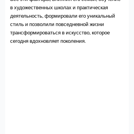
в художественных школах и практическая
деятельность, формировали его уникальный
стиль и позволили повседневной жизни
трансформироваться в искусство, которое
сегодня вдохновляет поколения.