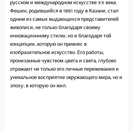
русском и международном искусстве XX века.
Фешин, родившийся в 1881 году в Казани, стал
одним из самых выдающихся представителей
живописи, не только благодаря своему
инновационному стилю, но и благодаря той
концепции, которую он привнес в
изобразительное искусство. Его работы,
пронизанные чувством цвета и света, глубоко
отражают не только его личные переживания и
уникальное восприятие окружающего мира, но и
эпоху, в которую он жил.