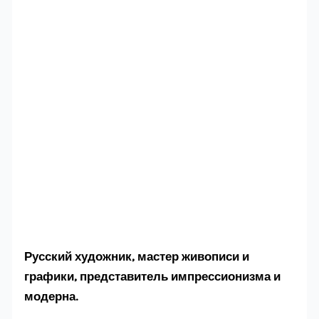
Русский художник, мастер живописи и
графики, представитель импрессионизма и
модерна.