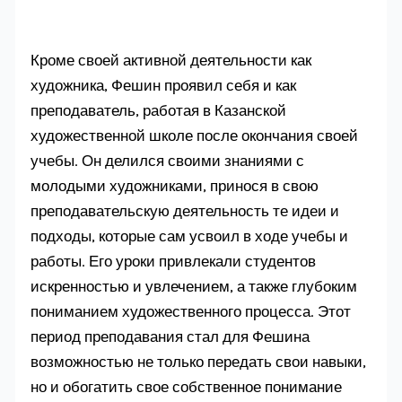
Кроме своей активной деятельности как
художника, Фешин проявил себя и как
преподаватель, работая в Казанской
художественной школе после окончания своей
учебы. Он делился своими знаниями с
молодыми художниками, принося в свою
преподавательскую деятельность те идеи и
подходы, которые сам усвоил в ходе учебы и
работы. Его уроки привлекали студентов
искренностью и увлечением, а также глубоким
пониманием художественного процесса. Этот
период преподавания стал для Фешина
возможностью не только передать свои навыки,
но и обогатить свое собственное понимание