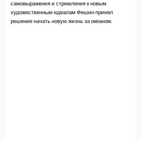
самовыражения и стремления к новым
художественным идеалам Фешин принял
решение начать новую жизнь за океаном.