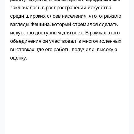
заключалась в распространении искусства
среди широких слоев населения, что отражало
взгляды Фешина, который стремился сделать
искусство доступным для всех. В рамках этого
объединения он участвовал в многочисленных
выставках, где его работы получили высокую
оценку.