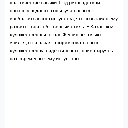
практические навыки. Под руководством
опытных педагогов он изучал основы
изобразительного искусства, что позволило ему
развить свой собственный стиль. В Казанской
художественной школе Фешин не только
учился, но и начал сформировать свою
художественную идентичность, ориентируясь
на современное ему искусство.