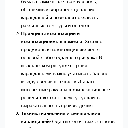
бумага также играет важную роль,
обеспечивая хорошее сцепление
карандашей и позволяя создавать
различные текстуры и оттенки.
Принципы композиции и
композиционные приемы
: Хорошо
продуманная композиция является
основой любого удачного рисунка. В
итальянском рисунке с тремя
карандашами важно учитывать баланс
между светом и тенью, выбирать
интересные ракурсы и композиционные
решения, которые помогут усилить
выразительность произведения.
Техника нанесения и смешивания
карандашей
: Один из ключевых аспектов