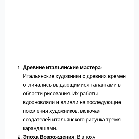
Древние итальянские мастера
:
Итальянские художники с древних времен
отличались выдающимися талантами в
области рисования. Их работы
вдохновляли и влияли на последующие
поколения художников, включая
создателей итальянского рисунка тремя
карандашами.
Эпоха Возрождения
: В эпоху