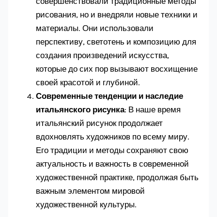
совершенствовали традиционные методы
рисования, но и внедряли новые техники и
материалы. Они использовали
перспективу, светотень и композицию для
создания произведений искусства,
которые до сих пор вызывают восхищение
своей красотой и глубиной.
Современные тенденции и наследие
итальянского рисунка
: В наше время
итальянский рисунок продолжает
вдохновлять художников по всему миру.
Его традиции и методы сохраняют свою
актуальность и важность в современной
художественной практике, продолжая быть
важным элементом мировой
художественной культуры.