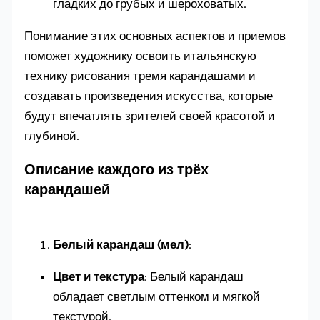
гладких до грубых и шероховатых.
Понимание этих основных аспектов и приемов
поможет художнику освоить итальянскую
технику рисования тремя карандашами и
создавать произведения искусства, которые
будут впечатлять зрителей своей красотой и
глубиной.
Описание каждого из трёх
карандашей
Белый карандаш (мел)
:
Цвет и текстура
: Белый карандаш
обладает светлым оттенком и мягкой
текстурой.