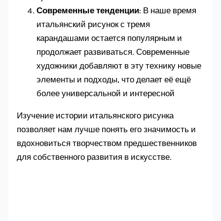
Современные тенденции
: В наше время
итальянский рисунок с тремя
карандашами остается популярным и
продолжает развиваться. Современные
художники добавляют в эту технику новые
элементы и подходы, что делает её ещё
более универсальной и интересной
Изучение истории итальянского рисунка
позволяет нам лучше понять его значимость и
вдохновиться творчеством предшественников
для собственного развития в искусстве.