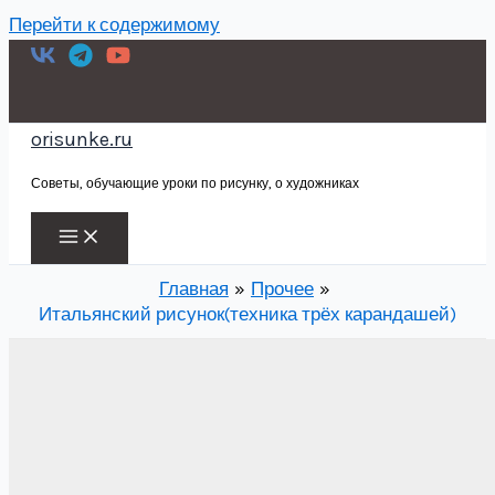
Перейти к содержимому
orisunke.ru
Советы, обучающие уроки по рисунку, о художниках
Главная
Прочее
Итальянский рисунок(техника трёх карандашей)