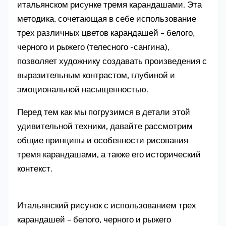
итальянском рисунке тремя карандашами. Эта
методика, сочетающая в себе использование
трех различных цветов карандашей – белого,
черного и рыжего (телесного -сангина),
позволяет художнику создавать произведения с
выразительным контрастом, глубиной и
эмоциональной насыщенностью.
Перед тем как мы погрузимся в детали этой
удивительной техники, давайте рассмотрим
общие принципы и особенности рисования
тремя карандашами, а также его исторический
контекст.
Итальянский рисунок с использованием трех
карандашей – белого, черного и рыжего