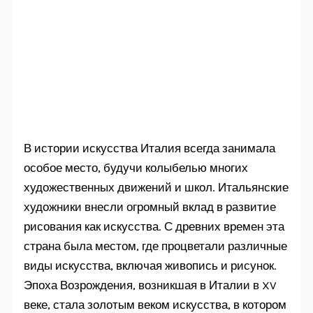
В истории искусства Италия всегда занимала
особое место, будучи колыбелью многих
художественных движений и школ. Итальянские
художники внесли огромный вклад в развитие
рисования как искусства. С древних времен эта
страна была местом, где процветали различные
виды искусства, включая живопись и рисунок.
Эпоха Возрождения, возникшая в Италии в XV
веке, стала золотым веком искусства, в котором