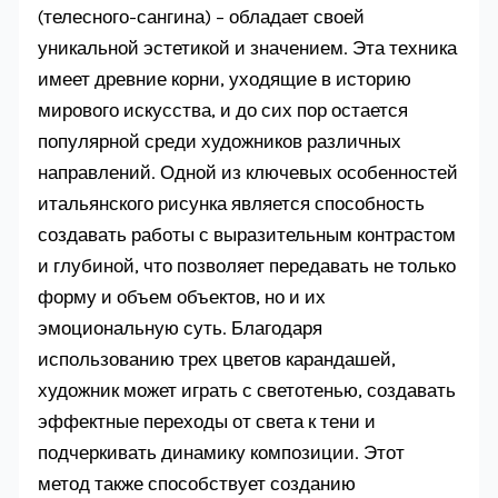
(телесного-сангина) – обладает своей
уникальной эстетикой и значением. Эта техника
имеет древние корни, уходящие в историю
мирового искусства, и до сих пор остается
популярной среди художников различных
направлений. Одной из ключевых особенностей
итальянского рисунка является способность
создавать работы с выразительным контрастом
и глубиной, что позволяет передавать не только
форму и объем объектов, но и их
эмоциональную суть. Благодаря
использованию трех цветов карандашей,
художник может играть с светотенью, создавать
эффектные переходы от света к тени и
подчеркивать динамику композиции. Этот
метод также способствует созданию