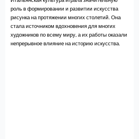
роль в формировании и развитии искусства
рисунка на протяжении многих столетий. Она
стала источником вдохновения для многих
художников по всему миру, а их работы оказали
непрерывное влияние на историю искусства.