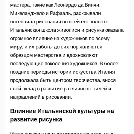
мастера, такие как Леонардо да Винчи,
Микеланджело и Рафаэль, раскрывали
потенциал рисования во всей его полноте.
Итальянская школа живописи и рисунка оказала
огромное влияние на художников по всему
миру, и их работы до сих пор являются
образцом мастерства и вдохновляют
последующие поколения художников. В более
поздние периоды истории искусства Италия
продолжала быть центром творчества, внося
свой вклад в развитие различных стилей и
направлений в рисовании.
Влияние Итальянской культуры на
развитие рисунка
Итальянская культура играла значительную