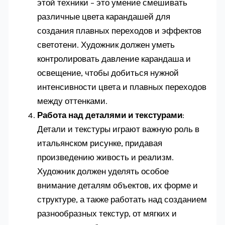
этой техники – это умение смешивать
различные цвета карандашей для
создания плавных переходов и эффектов
светотени. Художник должен уметь
контролировать давление карандаша и
освещение, чтобы добиться нужной
интенсивности цвета и плавных переходов
между оттенками.
Работа над деталями и текстурами
:
Детали и текстуры играют важную роль в
итальянском рисунке, придавая
произведению живость и реализм.
Художник должен уделять особое
внимание деталям объектов, их форме и
структуре, а также работать над созданием
разнообразных текстур, от мягких и