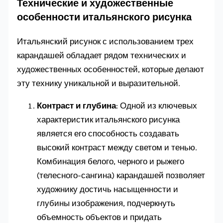
Технические и художественные
особенности итальянского рисунка
Итальянский рисунок с использованием трех
карандашей обладает рядом технических и
художественных особенностей, которые делают
эту технику уникальной и выразительной.
Контраст и глубина
: Одной из ключевых
характеристик итальянского рисунка
является его способность создавать
высокий контраст между светом и тенью.
Комбинация белого, черного и рыжего
(телесного-сангина) карандашей позволяет
художнику достичь насыщенности и
глубины изображения, подчеркнуть
объемность объектов и придать