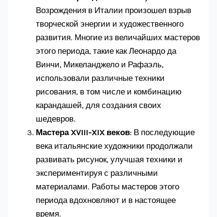
Возрождения в Италии произошел взрыв
творческой энергии и художественного
развития. Многие из величайших мастеров
этого периода, такие как Леонардо да
Винчи, Микеланджело и Рафаэль,
использовали различные техники
рисования, в том числе и комбинацию
карандашей, для создания своих
шедевров.
Мастера XVIII-XIX веков
: В последующие
века итальянские художники продолжали
развивать рисунок, улучшая техники и
экспериментируя с различными
материалами. Работы мастеров этого
периода вдохновляют и в настоящее
время.