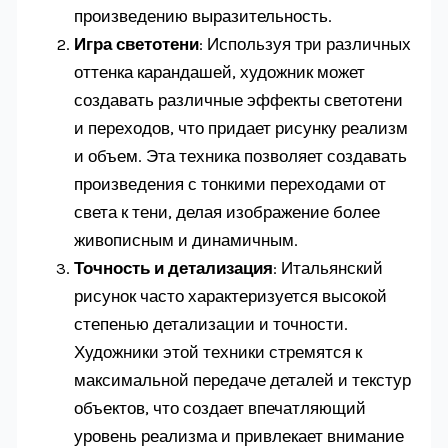
произведению выразительность.
Игра светотени
: Используя три различных
оттенка карандашей, художник может
создавать различные эффекты светотени
и переходов, что придает рисунку реализм
и объем. Эта техника позволяет создавать
произведения с тонкими переходами от
света к тени, делая изображение более
живописным и динамичным.
Точность и детализация
: Итальянский
рисунок часто характеризуется высокой
степенью детализации и точности.
Художники этой техники стремятся к
максимальной передаче деталей и текстур
объектов, что создает впечатляющий
уровень реализма и привлекает внимание