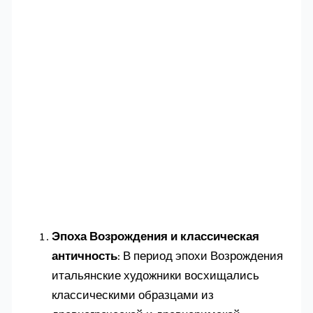
Эпоха Возрождения и классическая
античность
: В период эпохи Возрождения
итальянские художники восхищались
классическими образцами из