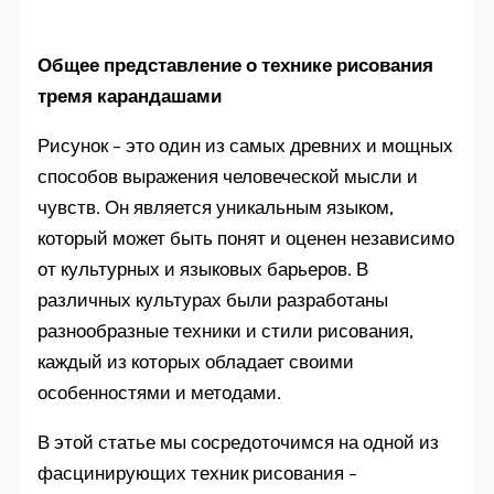
Общее представление о технике рисования
тремя карандашами
Рисунок – это один из самых древних и мощных
способов выражения человеческой мысли и
чувств. Он является уникальным языком,
который может быть понят и оценен независимо
от культурных и языковых барьеров. В
различных культурах были разработаны
разнообразные техники и стили рисования,
каждый из которых обладает своими
особенностями и методами.
В этой статье мы сосредоточимся на одной из
фасцинирующих техник рисования –