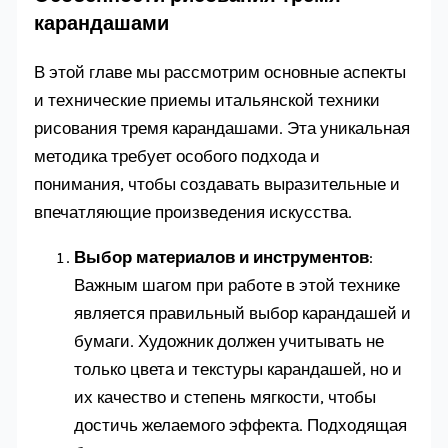
карандашами
В этой главе мы рассмотрим основные аспекты
и технические приемы итальянской техники
рисования тремя карандашами. Эта уникальная
методика требует особого подхода и
понимания, чтобы создавать выразительные и
впечатляющие произведения искусства.
Выбор материалов и инструментов
:
Важным шагом при работе в этой технике
является правильный выбор карандашей и
бумаги. Художник должен учитывать не
только цвета и текстуры карандашей, но и
их качество и степень мягкости, чтобы
достичь желаемого эффекта. Подходящая