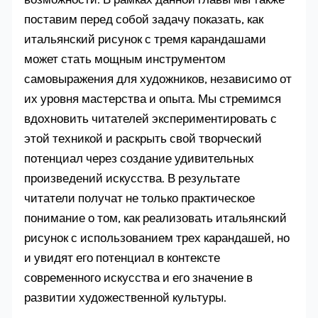
поставим перед собой задачу показать, как
итальянский рисунок с тремя карандашами
может стать мощным инструментом
самовыражения для художников, независимо от
их уровня мастерства и опыта. Мы стремимся
вдохновить читателей экспериментировать с
этой техникой и раскрыть свой творческий
потенциал через создание удивительных
произведений искусства. В результате
читатели получат не только практическое
понимание о том, как реализовать итальянский
рисунок с использованием трех карандашей, но
и увидят его потенциал в контексте
современного искусства и его значение в
развитии художественной культуры.