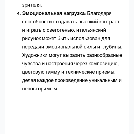
зрителя.
Эмоциональная нагрузка
: Благодаря
способности создавать высокий контраст
и играть с светотенью, итальянский
рисунок может быть использован для
передачи эмоциональной силы и глубины.
Художники могут выразить разнообразные
чувства и настроения через композицию,
цветовую гамму и технические приемы,
делая каждое произведение уникальным и
неповторимым.