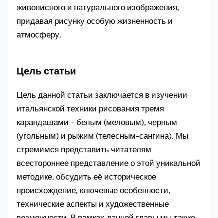
живописного и натурального изображения,
придавая рисунку особую жизненность и
атмосферу.
Цель статьи
Цель данной статьи заключается в изучении
итальянской техники рисования тремя
карандашами – белым (меловым), черным
(угольным) и рыжим (телесным-сангина). Мы
стремимся представить читателям
всестороннее представление о этой уникальной
методике, обсудить её историческое
происхождение, ключевые особенности,
технические аспекты и художественные
возможности. В рамках данной главы мы также