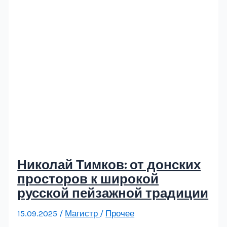
Николай Тимков: от донских
просторов к широкой
русской пейзажной традиции
15.09.2025
/
Магистр
/
Прочее