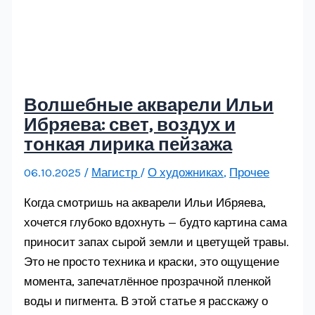
Волшебные акварели Ильи
Ибряева: свет, воздух и
тонкая лирика пейзажа
06.10.2025
/
Магистр
/
О художниках
,
Прочее
Когда смотришь на акварели Ильи Ибряева,
хочется глубоко вдохнуть — будто картина сама
приносит запах сырой земли и цветущей травы.
Это не просто техника и краски, это ощущение
момента, запечатлённое прозрачной пленкой
воды и пигмента. В этой статье я расскажу о