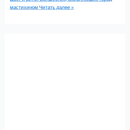
мастихином
Читать далее »