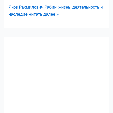
Яков Рахмилович Рабин: жизнь, деятельность и
наследие
Читать далее »