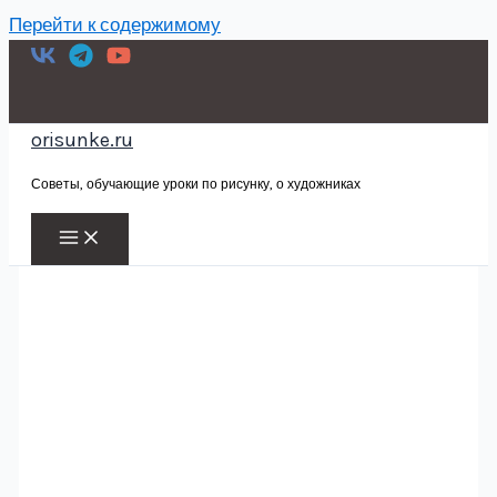
Перейти к содержимому
orisunke.ru
Советы, обучающие уроки по рисунку, о художниках