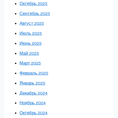
Октябрь 2025
Сентябрь 2025
Август 2025
Июль 2025
Июнь 2025
Май 2025
Март 2025
Февраль 2025
Январь 2025
Декабрь 2024
Ноябрь 2024
Октябрь 2024