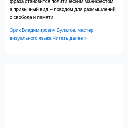
фраза становится политическим манифестом,
а привычный вид — поводом для размышлений
о свободе и памяти.
Эрик Владимирович Булатов: мастер
визуального языка
Читать далее »