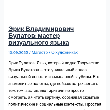
Эрик Владимирович
Булатов: мастер
визуального языка
13.09.2025
/
Магистр
/
О художниках
Эрик Булатов: Язык, который видно Творчество
Эрика Булатова — это уникальный сплав
визуальной ясности и смысловой глубины. Его
знаменитые полотна, где пейзаж встречается с
текстом, заставляют зрителя не просто
смотреть, а читать картину, осознавая скрытые
политические и социальные контексты. Простая