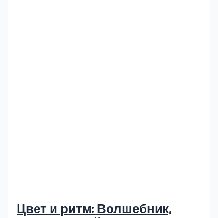
Цвет и ритм: Волшебник,