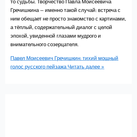
то судьбы. Творчество Павла Моисеевича
Гречишкина — именно такой случай: встреча с
ним обещает не просто знакомство с картинами,
а тёплый, содержательный диалог с целой
эпохой, увиденной глазами мудрого и
внимательного созерцателя.
Павел Моисеевич Гречишкин: тихий мощный
голос русского пейзажа
Читать далее »