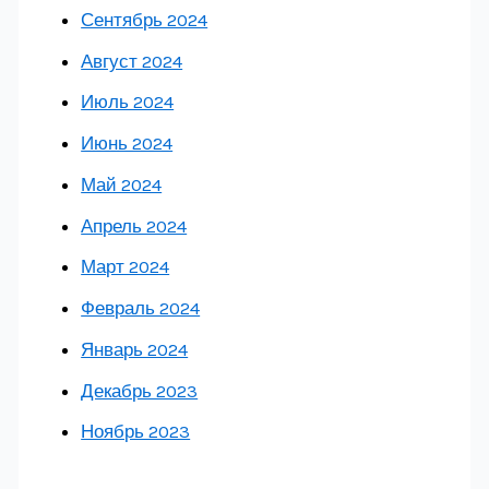
Сентябрь 2024
Август 2024
Июль 2024
Июнь 2024
Май 2024
Апрель 2024
Март 2024
Февраль 2024
Январь 2024
Декабрь 2023
Ноябрь 2023