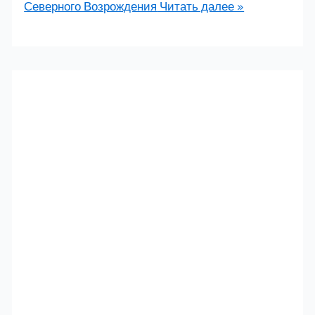
Северного Возрождения
Читать далее »