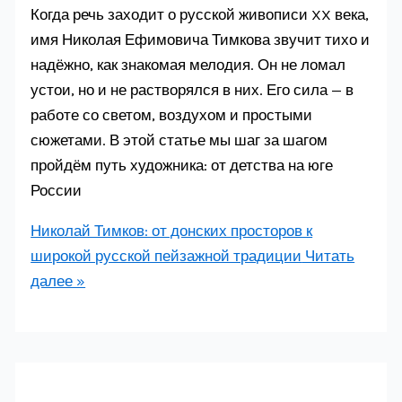
Когда речь заходит о русской живописи XX века,
имя Николая Ефимовича Тимкова звучит тихо и
надёжно, как знакомая мелодия. Он не ломал
устои, но и не растворялся в них. Его сила — в
работе со светом, воздухом и простыми
сюжетами. В этой статье мы шаг за шагом
пройдём путь художника: от детства на юге
России
Николай Тимков: от донских просторов к
широкой русской пейзажной традиции
Читать
далее »