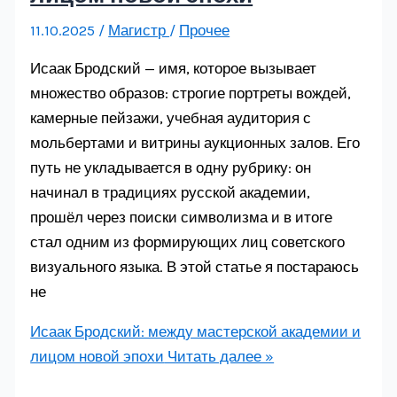
11.10.2025
/
Магистр
/
Прочее
Исаак Бродский — имя, которое вызывает
множество образов: строгие портреты вождей,
камерные пейзажи, учебная аудитория с
мольбертами и витрины аукционных залов. Его
путь не укладывается в одну рубрику: он
начинал в традициях русской академии,
прошёл через поиски символизма и в итоге
стал одним из формирующих лиц советского
визуального языка. В этой статье я постараюсь
не
Исаак Бродский: между мастерской академии и
лицом новой эпохи
Читать далее »