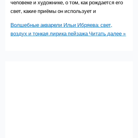
человеке и художнике, о том, как рождается его
свет, какие приёмы он использует и
Волшебные акварели Ильи Ибряева: свет,
воздух и тонкая лирика пейзажа
Читать далее »