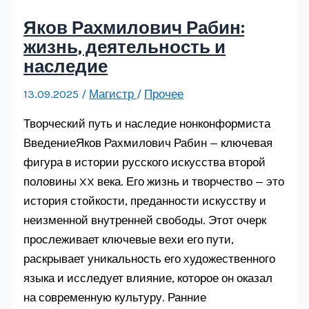
Яков Рахмилович Рабин:
жизнь, деятельность и
наследие
13.09.2025
/
Магистр
/
Прочее
Творческий путь и наследие нонконформиста
ВведениеЯков Рахмилович Рабин — ключевая
фигура в истории русского искусства второй
половины XX века. Его жизнь и творчество — это
история стойкости, преданности искусству и
неизменной внутренней свободы. Этот очерк
прослеживает ключевые вехи его пути,
раскрывает уникальность его художественного
языка и исследует влияние, которое он оказал
на современную культуру. Ранние