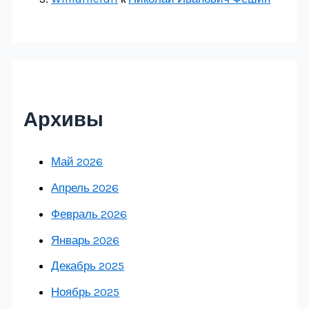
Архивы
Май 2026
Апрель 2026
Февраль 2026
Январь 2026
Декабрь 2025
Ноябрь 2025