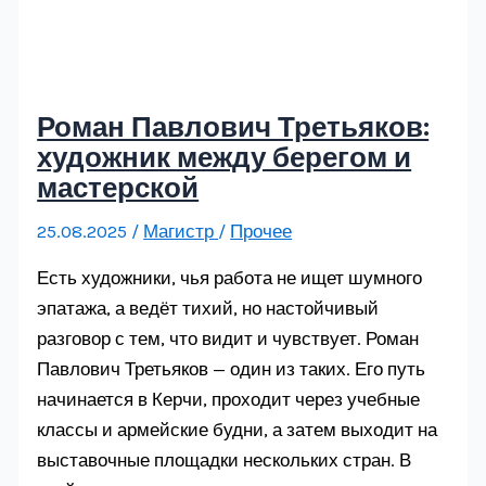
Роман Павлович Третьяков:
художник между берегом и
мастерской
25.08.2025
/
Магистр
/
Прочее
Есть художники, чья работа не ищет шумного
эпатажа, а ведёт тихий, но настойчивый
разговор с тем, что видит и чувствует. Роман
Павлович Третьяков — один из таких. Его путь
начинается в Керчи, проходит через учебные
классы и армейские будни, а затем выходит на
выставочные площадки нескольких стран. В