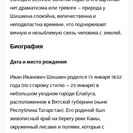
нет драматизма или тревоги — природа у
Шишкина спокойна, величественна и
неподвластна времени, что подчеркивает
вечную и незыблемую связь человека с землей.
Биография
Дата и место рождения
Иван Иванович Шишкин родился 13 января 1832
года (по старому стилю — 25 января) в
небольшом уездном городе Елабуга,
расположенном в Вятской губернии (ныне
Республика Татарстан). Его родиной был
живописный край на берегу реки Камы,
окруженный лесами и полями, которые с