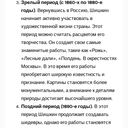
Зрелый период (с 1860-х по 1880-е
годы)
. Вернувшись в Россию, Шишкин
начинает активно участвовать в
художественной жизни страны. Этот
период можно считать расцветом его
творчества. Он создает свои самые
знаменитые работы, такие как «Рожь»,
«Лесные дали», «Полдень. В окрестностях
Москвы». В это время его работы
приобретают широкую известность и
признание. Картины становятся более
монументальными, а внимание к деталям
природы достигает высочайшего уровня.
Поздний период (1890-е годы)
. В этот
период Шишкин продолжает создавать
шедевры, однако его работы становятся