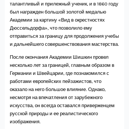
талантливый и прилежный ученик, и в 1860 году
был награжден большой золотой медалью
Академии за картину «Вид в окрестностях
Дюссельдорфа», что позволило ему
отправиться за границу для продолжения учебы
и дальнейшего совершенствования мастерства.
После окончания Академии Шишкин провел
несколько лет за границей, главным образом в
Германии и Швейцарии, где познакомился с
работами европейских пейзажистов, что
оказало на него большое влияние. Однако,
несмотря на впечатления от зарубежного
искусства, он всегда оставался приверженцем
русской природы и ее реалистического
изображения.