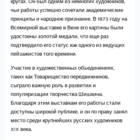
кругах. Он был одним из немногих художников,
чьи работы успешно сочетали академические
принципы и народное признание. В 1873 году на
Всемирной выставке в Вене его картины были
удостоены золотой медали, что еще раз
подтвердило его статус как одного из ведущих
пейзажистов того времени.
Участие в художественных объединениях,
таких как Товарищество передвижников,
сыграло важную роль в развитии и
популяризации творчества Шишкина.
Благодаря этим выставкам его работы стали
доступны широкой публике, и он по праву занял
место среди крупнейших русских художников
XIX века.