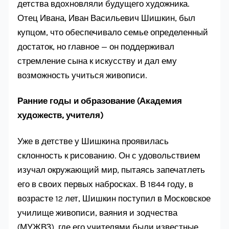
детства вдохновляли будущего художника.
Отец Ивана, Иван Васильевич Шишкин, был
купцом, что обеспечивало семье определенный
достаток, но главное — он поддерживал
стремление сына к искусству и дал ему
возможность учиться живописи.
Ранние годы и образование (Академия
художеств, учителя)
Уже в детстве у Шишкина проявилась
склонность к рисованию. Он с удовольствием
изучал окружающий мир, пытаясь запечатлеть
его в своих первых набросках. В 1844 году, в
возрасте 12 лет, Шишкин поступил в Московское
училище живописи, ваяния и зодчества
(МУЖВЗ), где его учителями были известные