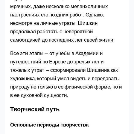
мрачных, даже несколько меланхоличных
настроениях его поздних работ. Однако,
несмотря на личные утраты, Шишкин
продолжал работать с невероятной
самоотдачей до последних лет своей жизни.
Все эти этапы — от учебы в Академии и
путешествий по Европе до зрелых лет и
тяжелых утрат — сформировали Шишкина как
художника, который умел видеть и передавать
природу не только в ее физической форме, но и
в ее духовной сущности.
Творческий путь
Основные периоды творчества