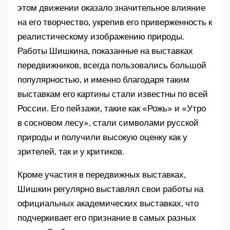
этом движении оказало значительное влияние
на его творчество, укрепив его приверженность к
реалистическому изображению природы.
Работы Шишкина, показанные на выставках
передвижников, всегда пользовались большой
популярностью, и именно благодаря таким
выставкам его картины стали известны по всей
России. Его пейзажи, такие как «Рожь» и «Утро
в сосновом лесу», стали символами русской
природы и получили высокую оценку как у
зрителей, так и у критиков.
Кроме участия в передвижных выставках,
Шишкин регулярно выставлял свои работы на
официальных академических выставках, что
подчеркивает его признание в самых разных