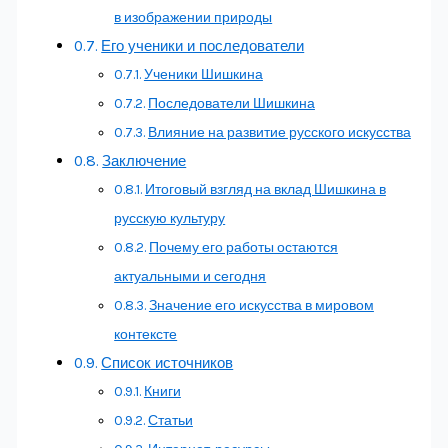
в изображении природы
Его ученики и последователи
Ученики Шишкина
Последователи Шишкина
Влияние на развитие русского искусства
Заключение
Итоговый взгляд на вклад Шишкина в
русскую культуру
Почему его работы остаются
актуальными и сегодня
Значение его искусства в мировом
контексте
Список источников
Книги
Статьи