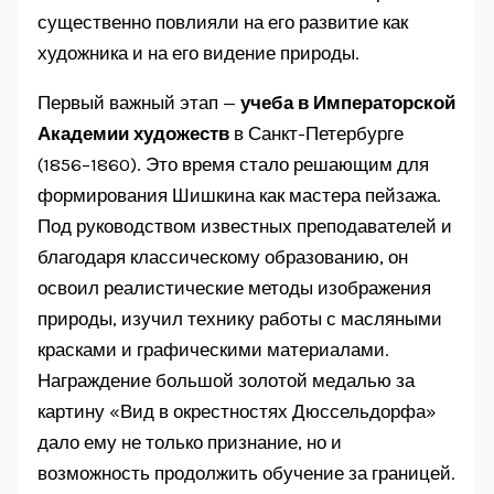
существенно повлияли на его развитие как
художника и на его видение природы.
Первый важный этап —
учеба в Императорской
Академии художеств
в Санкт-Петербурге
(1856–1860). Это время стало решающим для
формирования Шишкина как мастера пейзажа.
Под руководством известных преподавателей и
благодаря классическому образованию, он
освоил реалистические методы изображения
природы, изучил технику работы с масляными
красками и графическими материалами.
Награждение большой золотой медалью за
картину «Вид в окрестностях Дюссельдорфа»
дало ему не только признание, но и
возможность продолжить обучение за границей.