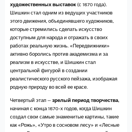
художественных выставок
(с 1870 года).
Шишкин стал одним из ведущих участников
этого движения, объединявшего художников,
которые стремились сделать искусство
доступным для народа и отражать в своих
работах реальную жизнь. «Передвижники»
активно боролись против академизма и за
реализм в искусстве, и Шишкин стал
центральной фигурой в создании
реалистического русского пейзажа, изображая
родную природу во всей ее красе.
Четвертый этап —
зрелый период творчества
,
начиная с конца 1870-х годов, когда Шишкин
создал свои самые знаменитые картины, такие
как «Рожь», «Утро в сосновом лесу» и «Лесные