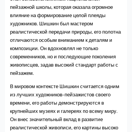
пейзажной школы, которая оказала огромное
влияние на формирование целой плеяды
художников. Шишкин был мастером
реалистической передачи природы, его полотна
отличаются особым вниманием к деталям и
композиции. Он вдохновлял не только
современников, но и последующие поколения
живописцев, задав высокий стандарт работы с
пейзажем.
В мировом контексте Шишкин считается одним
из лучших художников-пейзажистов своего
времени, его работы демонстрируются в
крупнейших музеях и галереях по всему миру.
Он внес значительный вклад в развитие
реалистической живописи, его картины высоко