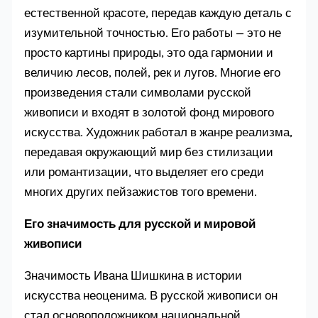
естественной красоте, передав каждую деталь с
изумительной точностью. Его работы — это не
просто картины природы, это ода гармонии и
величию лесов, полей, рек и лугов. Многие его
произведения стали символами русской
живописи и входят в золотой фонд мирового
искусства. Художник работал в жанре реализма,
передавая окружающий мир без стилизации
или романтизации, что выделяет его среди
многих других пейзажистов того времени.
Его значимость для русской и мировой
живописи
Значимость Ивана Шишкина в истории
искусства неоценима. В русской живописи он
стал основоположником национальной