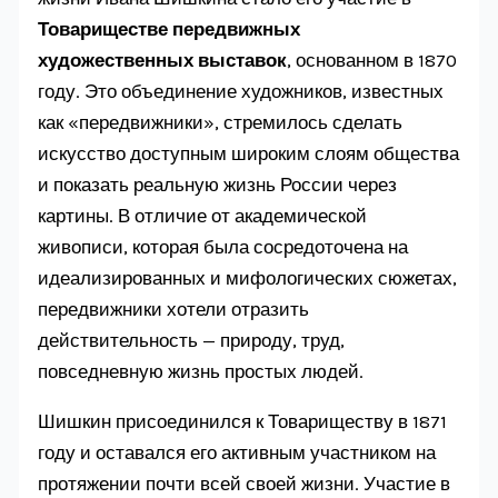
Товариществе передвижных
художественных выставок
, основанном в 1870
году. Это объединение художников, известных
как «передвижники», стремилось сделать
искусство доступным широким слоям общества
и показать реальную жизнь России через
картины. В отличие от академической
живописи, которая была сосредоточена на
идеализированных и мифологических сюжетах,
передвижники хотели отразить
действительность — природу, труд,
повседневную жизнь простых людей.
Шишкин присоединился к Товариществу в 1871
году и оставался его активным участником на
протяжении почти всей своей жизни. Участие в