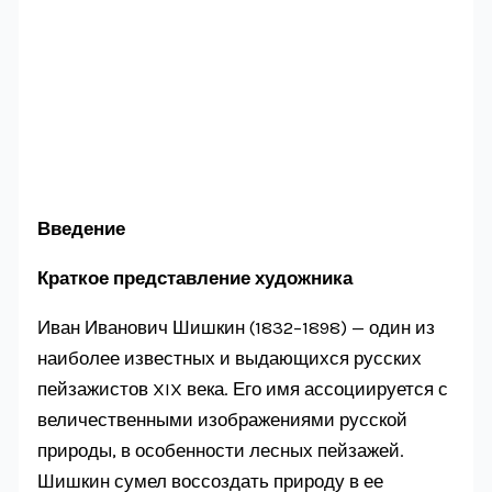
Введение
Краткое представление художника
Иван Иванович Шишкин (1832–1898) — один из
наиболее известных и выдающихся русских
пейзажистов XIX века. Его имя ассоциируется с
величественными изображениями русской
природы, в особенности лесных пейзажей.
Шишкин сумел воссоздать природу в ее