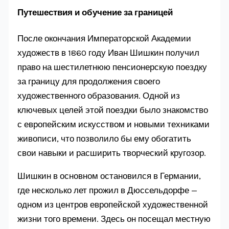
Путешествия и обучение за границей
После окончания Императорской Академии
художеств в 1860 году Иван Шишкин получил
право на шестилетнюю пенсионерскую поездку
за границу для продолжения своего
художественного образования. Одной из
ключевых целей этой поездки было знакомство
с европейским искусством и новыми техниками
живописи, что позволило бы ему обогатить
свои навыки и расширить творческий кругозор.
Шишкин в основном остановился в Германии,
где несколько лет прожил в Дюссельдорфе —
одном из центров европейской художественной
жизни того времени. Здесь он посещал местную