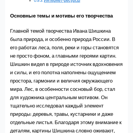
Интернет-ресурсы
Основные темы и мотивы его творчества
Главной темой творчества Ивана Шишкина
была природа, и особенно природа России. В
его работах леса, поля, реки и горы становятся
не просто фоном, а главными героями картин.
Шишкин видел в природе источник вдохновения
и силы, и его полотна наполнены ощущением
простора, гармонии и величия окружающего
мира. Лес, в особенности сосновый бор, стал
для художника центральным мотивом. Он
тщательно исследовал каждый элемент
природы: деревья, травы, кустарники и даже
отдельные листья. Благодаря этому внимание к
деталям, картины Шишкина словно оживают,