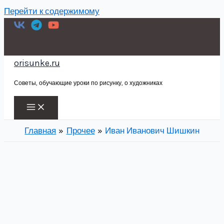
Перейти к содержимому
orisunke.ru
Советы, обучающие уроки по рисунку, о художниках
Главная
Прочее
Иван Иванович Шишкин