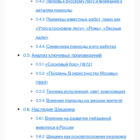
Любовь к русскому лесу и внимание к
деталям природы
Примеры известных работ, таких как
«Утро в сосновом лесу», «Рожь», «Лесные
дали»
Символика природы в его работах
Анализ ключевых произведений
«Сосновый бор» (1872)
«Полдень. В окрестностях Москвы»
(1869)
Техника исполнения, свет, композиция
Влияние природы на эмоции зрителя
Наследие Шишкина
Влияние на развитие пейзажной
живописи в России
Шишкин как основоположник реализма