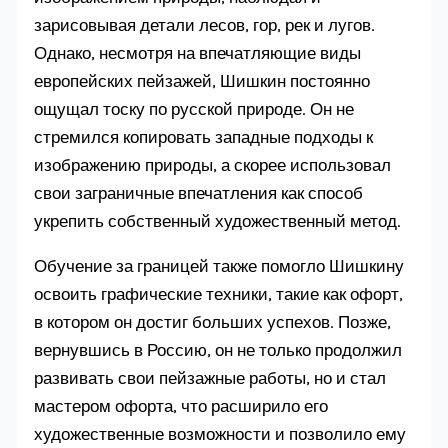
зарисовывая детали лесов, гор, рек и лугов.
Однако, несмотря на впечатляющие виды
европейских пейзажей, Шишкин постоянно
ощущал тоску по русской природе. Он не
стремился копировать западные подходы к
изображению природы, а скорее использовал
свои заграничные впечатления как способ
укрепить собственный художественный метод.
Обучение за границей также помогло Шишкину
освоить графические техники, такие как офорт,
в котором он достиг больших успехов. Позже,
вернувшись в Россию, он не только продолжил
развивать свои пейзажные работы, но и стал
мастером офорта, что расширило его
художественные возможности и позволило ему