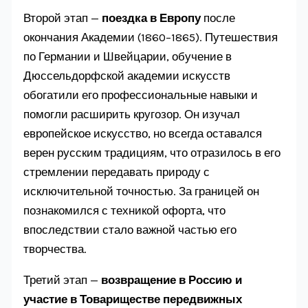
Второй этап —
поездка в Европу
после
окончания Академии (1860–1865). Путешествия
по Германии и Швейцарии, обучение в
Дюссельдорфской академии искусств
обогатили его профессиональные навыки и
помогли расширить кругозор. Он изучал
европейское искусство, но всегда оставался
верен русским традициям, что отразилось в его
стремлении передавать природу с
исключительной точностью. За границей он
познакомился с техникой офорта, что
впоследствии стало важной частью его
творчества.
Третий этап —
возвращение в Россию и
участие в Товариществе передвижных