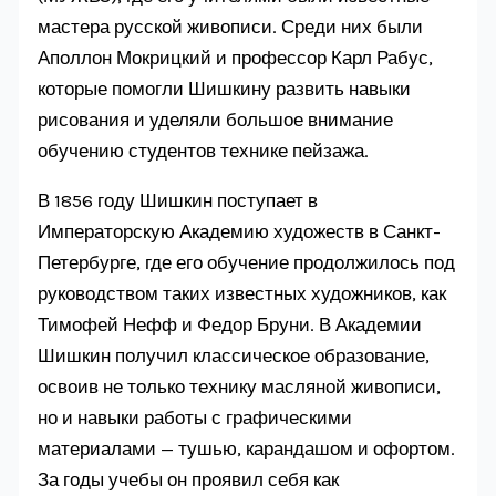
мастера русской живописи. Среди них были
Аполлон Мокрицкий и профессор Карл Рабус,
которые помогли Шишкину развить навыки
рисования и уделяли большое внимание
обучению студентов технике пейзажа.
В 1856 году Шишкин поступает в
Императорскую Академию художеств в Санкт-
Петербурге, где его обучение продолжилось под
руководством таких известных художников, как
Тимофей Нефф и Федор Бруни. В Академии
Шишкин получил классическое образование,
освоив не только технику масляной живописи,
но и навыки работы с графическими
материалами — тушью, карандашом и офортом.
За годы учебы он проявил себя как