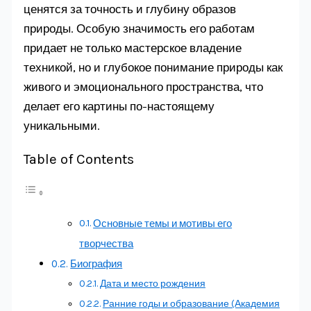
ценятся за точность и глубину образов
природы. Особую значимость его работам
придает не только мастерское владение
техникой, но и глубокое понимание природы как
живого и эмоционального пространства, что
делает его картины по-настоящему
уникальными.
Table of Contents
Основные темы и мотивы его
творчества
Биография
Дата и место рождения
Ранние годы и образование (Академия