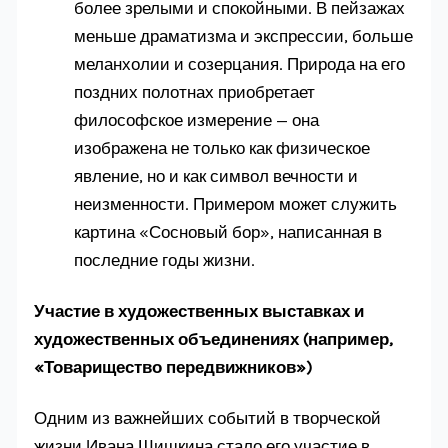
более зрелыми и спокойными. В пейзажах
меньше драматизма и экспрессии, больше
меланхолии и созерцания. Природа на его
поздних полотнах приобретает
философское измерение — она
изображена не только как физическое
явление, но и как символ вечности и
неизменности. Примером может служить
картина «Сосновый бор», написанная в
последние годы жизни.
Участие в художественных выставках и
художественных объединениях (например,
«Товарищество передвижников»)
Одним из важнейших событий в творческой
жизни Ивана Шишкина стало его участие в