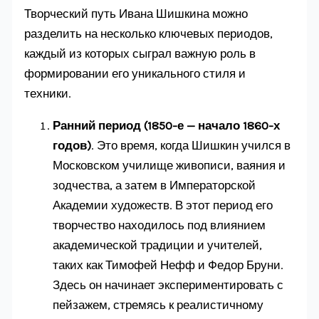
Творческий путь Ивана Шишкина можно
разделить на несколько ключевых периодов,
каждый из которых сыграл важную роль в
формировании его уникального стиля и
техники.
Ранний период (1850-е — начало 1860-х
годов)
. Это время, когда Шишкин учился в
Московском училище живописи, ваяния и
зодчества, а затем в Императорской
Академии художеств. В этот период его
творчество находилось под влиянием
академической традиции и учителей,
таких как Тимофей Нефф и Федор Бруни.
Здесь он начинает экспериментировать с
пейзажем, стремясь к реалистичному