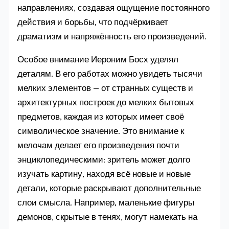
направлениях, создавая ощущение постоянного
действия и борьбы, что подчёркивает
драматизм и напряжённость его произведений.
Особое внимание Иероним Босх уделял
деталям. В его работах можно увидеть тысячи
мелких элементов — от странных существ и
архитектурных построек до мелких бытовых
предметов, каждая из которых имеет своё
символическое значение. Это внимание к
мелочам делает его произведения почти
энциклопедическими: зритель может долго
изучать картину, находя всё новые и новые
детали, которые раскрывают дополнительные
слои смысла. Например, маленькие фигуры
демонов, скрытые в тенях, могут намекать на