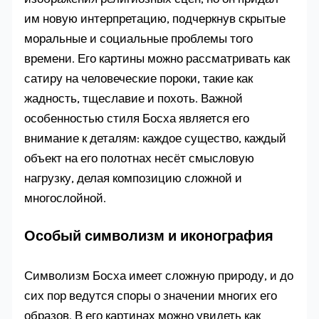
им новую интерпретацию, подчеркнув скрытые
моральные и социальные проблемы того
времени. Его картины можно рассматривать как
сатиру на человеческие пороки, такие как
жадность, тщеславие и похоть. Важной
особенностью стиля Босха является его
внимание к деталям: каждое существо, каждый
объект на его полотнах несёт смысловую
нагрузку, делая композицию сложной и
многослойной.
Особый символизм и иконография
Символизм Босха имеет сложную природу, и до
сих пор ведутся споры о значении многих его
образов. В его картинах можно увидеть как