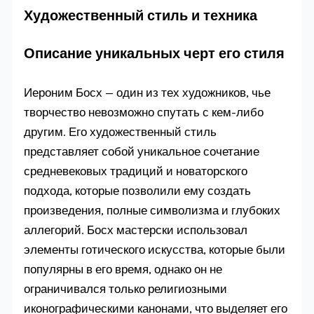
Художественный стиль и техника
Описание уникальных черт его стиля
Иероним Босх — один из тех художников, чье
творчество невозможно спутать с кем-либо
другим. Его художественный стиль
представляет собой уникальное сочетание
средневековых традиций и новаторского
подхода, которые позволили ему создать
произведения, полные символизма и глубоких
аллегорий. Босх мастерски использовал
элементы готического искусства, которые были
популярны в его время, однако он не
ограничивался только религиозными
иконографическими канонами, что выделяет его