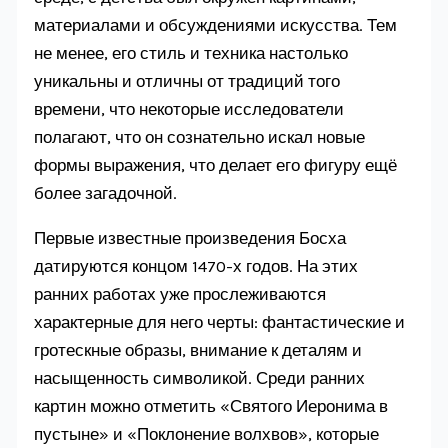
материалами и обсуждениями искусства. Тем
не менее, его стиль и техника настолько
уникальны и отличны от традиций того
времени, что некоторые исследователи
полагают, что он сознательно искал новые
формы выражения, что делает его фигуру ещё
более загадочной.
Первые известные произведения Босха
датируются концом 1470-х годов. На этих
ранних работах уже прослеживаются
характерные для него черты: фантастические и
гротескные образы, внимание к деталям и
насыщенность символикой. Среди ранних
картин можно отметить «Святого Иеронима в
пустыне» и «Поклонение волхвов», которые