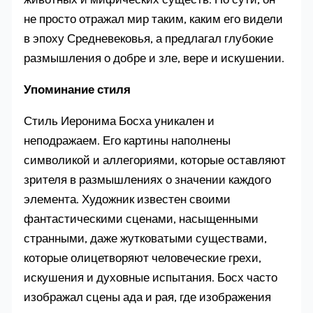
не просто отражал мир таким, каким его видели
в эпоху Средневековья, а предлагал глубокие
размышления о добре и зле, вере и искушении.
Упоминание стиля
Стиль Иеронима Босха уникален и
неподражаем. Его картины наполнены
символикой и аллегориями, которые оставляют
зрителя в размышлениях о значении каждого
элемента. Художник известен своими
фантастическими сценами, насыщенными
странными, даже жутковатыми существами,
которые олицетворяют человеческие грехи,
искушения и духовные испытания. Босх часто
изображал сцены ада и рая, где изображения