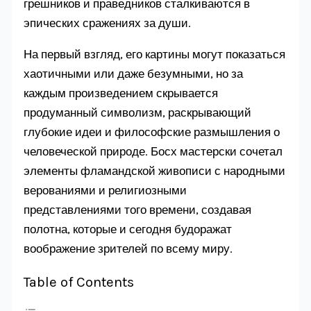
грешников и праведников сталкиваются в
эпических сражениях за души.
На первый взгляд, его картины могут показаться
хаотичными или даже безумными, но за
каждым произведением скрывается
продуманный символизм, раскрывающий
глубокие идеи и философские размышления о
человеческой природе. Босх мастерски сочетал
элементы фламандской живописи с народными
верованиями и религиозными
представлениями того времени, создавая
полотна, которые и сегодня будоражат
воображение зрителей по всему миру.
Table of Contents