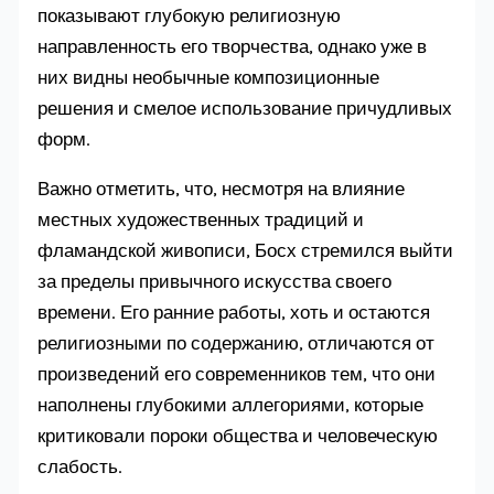
показывают глубокую религиозную
направленность его творчества, однако уже в
них видны необычные композиционные
решения и смелое использование причудливых
форм.
Важно отметить, что, несмотря на влияние
местных художественных традиций и
фламандской живописи, Босх стремился выйти
за пределы привычного искусства своего
времени. Его ранние работы, хоть и остаются
религиозными по содержанию, отличаются от
произведений его современников тем, что они
наполнены глубокими аллегориями, которые
критиковали пороки общества и человеческую
слабость.