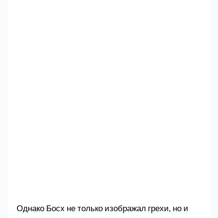
Однако Босх не только изображал грехи, но и