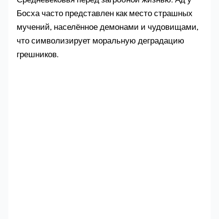
Босха часто представлен как место страшных
мучений, населённое демонами и чудовищами,
что символизирует моральную деградацию
грешников.