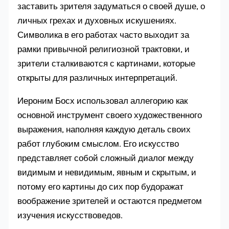
заставить зрителя задуматься о своей душе, о
личных грехах и духовных искушениях.
Символика в его работах часто выходит за
рамки привычной религиозной трактовки, и
зрители сталкиваются с картинами, которые
открыты для различных интерпретаций.
Иероним Босх использовал аллегорию как
основной инструмент своего художественного
выражения, наполняя каждую деталь своих
работ глубоким смыслом. Его искусство
представляет собой сложный диалог между
видимым и невидимым, явным и скрытым, и
потому его картины до сих пор будоражат
воображение зрителей и остаются предметом
изучения искусствоведов.