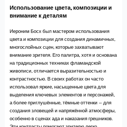
Использование цвета, композиции и
внимание к деталям
Иероним Босх был мастером использования
цвета и композиции для создания динамичных,
многослойных сцен, которые захватывают
внимание зрителя. Его палитра, хотя и основана
на традиционных техниках фламандской
живописи, отличается выразительностью и
контрастностью. В своих работах он часто
использовал яркие, насыщенные цвета для
выделения ключевых элементов и персонажей,
а более приглушённые, тёмные оттенки — для
создания зловещей и напряжённой атмосферы,
особенно в сценах ада и наказания грешников.
Эти контрасты помогают зрителю легко