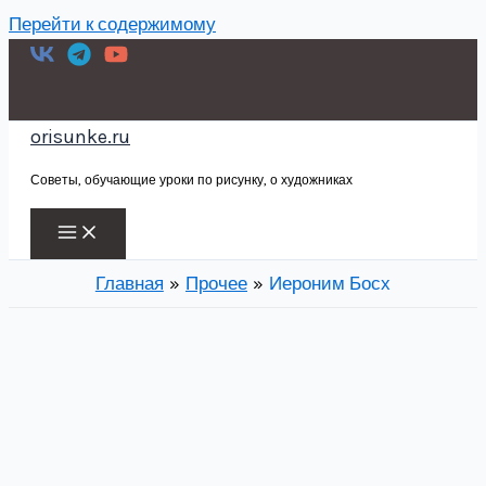
Перейти к содержимому
orisunke.ru
Советы, обучающие уроки по рисунку, о художниках
Главная
Прочее
Иероним Босх