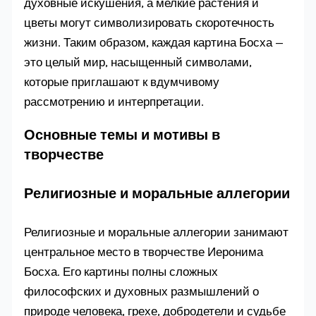
духовные искушения, а мелкие растения и
цветы могут символизировать скоротечность
жизни. Таким образом, каждая картина Босха —
это целый мир, насыщенный символами,
которые приглашают к вдумчивому
рассмотрению и интерпретации.
Основные темы и мотивы в
творчестве
Религиозные и моральные аллегории
Религиозные и моральные аллегории занимают
центральное место в творчестве Иеронима
Босха. Его картины полны сложных
философских и духовных размышлений о
природе человека, грехе, добродетели и судьбе