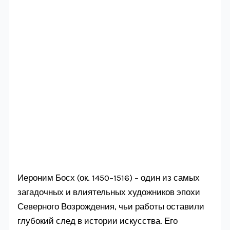
Иероним Босх (ок. 1450–1516) – один из самых
загадочных и влиятельных художников эпохи
Северного Возрождения, чьи работы оставили
глубокий след в истории искусства. Его